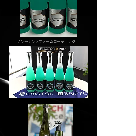
​メンテナンスフォームコーティング