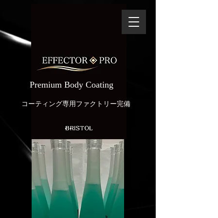
​Premium Body Coating
​コーティング専用ファクトリー完備