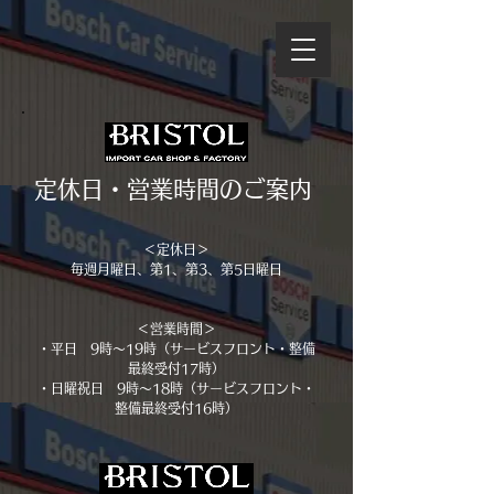
​定休日・営業時間のご案内
＜定休日＞
毎週月曜日、第1、第3、第5日曜日
＜営業時間＞
・平日 9時〜19時（サービスフロント・整備
最終受付17時）
・日曜祝日 9時〜18時（サービスフロント・
整備最終受付16時）